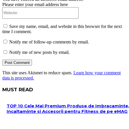
Please enter your email address here
Website:
Save my name, email, and website in this browser for the next
time I comment.
Notify me of follow-up comments by email.
Notify me of new posts by email.
This site uses Akismet to reduce spam.
Learn how your comment
data is processed.
MUST READ
TOP 10 Cele Mai Premium Produse de Imbracaminte
Incaltaminte si Accesorii pentru Fitness de pe eMAG