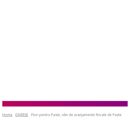
Home
DIVERSE
Flori pentru Paste, idei de aranjamente florale de Paste