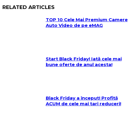
RELATED ARTICLES
TOP 10 Cele Mai Premium Camere
Auto Video de pe eMAG
Start Black Friday! Iată cele mai
bune oferte de anul acesta!
Black Friday a început! Profită
ACUM de cele mai tari reduceri!