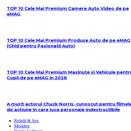
TOP 10 Cele Mai Premium Camere Auto Video de pe
eMAG
TOP 10 Cele Mai Premium Produse Auto de pe eMAG
(Ghid pentru Pasionatii Auto)
TOP 10 Cele Mai Premium Masinute si Vehicule pentr
Copii de pe eMAG in 2026
A murit actorul Chuck Norris, cunoscut pentru filmel
de acțiune în care juca personaje indestructibile
Relatii & Sex
Monden