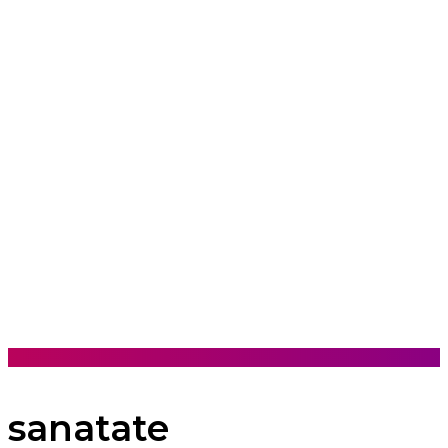
sanatate