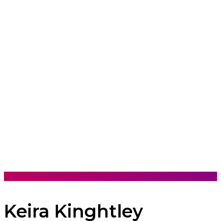
Keira Kinghtley