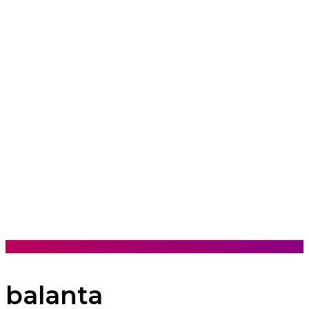
balanta