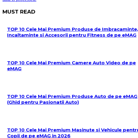
MUST READ
TOP 10 Cele Mai Premium Produse de Imbracaminte
Incaltaminte si Accesorii pentru Fitness de pe eMAG
TOP 10 Cele Mai Premium Camere Auto Video de pe
eMAG
TOP 10 Cele Mai Premium Produse Auto de pe eMAG
(Ghid pentru Pasionatii Auto)
TOP 10 Cele Mai Premium Masinute si Vehicule pentr
Copii de pe eMAG in 2026