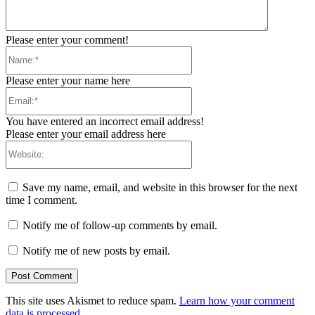
Please enter your comment!
Name:*
Please enter your name here
Email:*
You have entered an incorrect email address!
Please enter your email address here
Website:
Save my name, email, and website in this browser for the next
time I comment.
Notify me of follow-up comments by email.
Notify me of new posts by email.
This site uses Akismet to reduce spam.
Learn how your comment
data is processed.