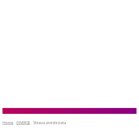
Home
DIVERSE
Steaua anesteziata