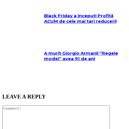
Black Friday a început! Profită
ACUM de cele mai tari reduceri!
A murit Giorgio Armani! “Regele
modei” avea 91 de ani
LEAVE A REPLY
Comment: