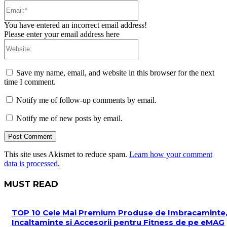
Email:*
You have entered an incorrect email address!
Please enter your email address here
Website:
Save my name, email, and website in this browser for the next
time I comment.
Notify me of follow-up comments by email.
Notify me of new posts by email.
This site uses Akismet to reduce spam.
Learn how your comment
data is processed.
MUST READ
TOP 10 Cele Mai Premium Produse de Imbracaminte
Incaltaminte si Accesorii pentru Fitness de pe eMAG