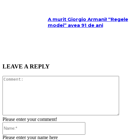
A murit Giorgio Armani! “Regele
modei” avea 91 de ani
LEAVE A REPLY
Comment:
Please enter your comment!
Name:*
Please enter your name here