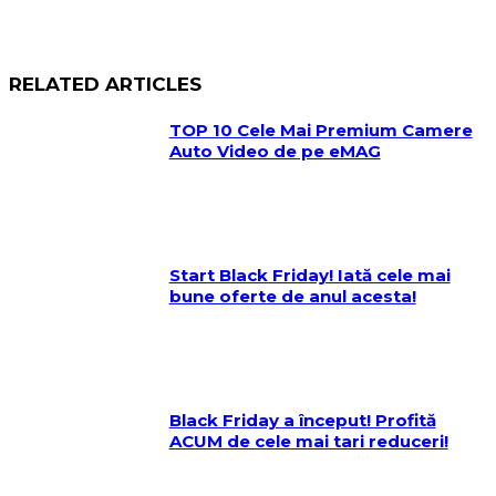
RELATED ARTICLES
TOP 10 Cele Mai Premium Camere
Auto Video de pe eMAG
Start Black Friday! Iată cele mai
bune oferte de anul acesta!
Black Friday a început! Profită
ACUM de cele mai tari reduceri!