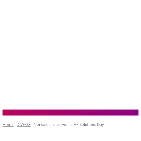
Home
DIVERSE
Noi solutii si servicii la HP Solutions Day