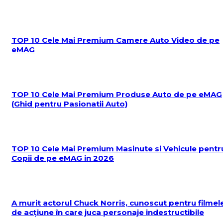
TOP 10 Cele Mai Premium Camere Auto Video de pe
eMAG
TOP 10 Cele Mai Premium Produse Auto de pe eMAG
(Ghid pentru Pasionatii Auto)
TOP 10 Cele Mai Premium Masinute si Vehicule pentr
Copii de pe eMAG in 2026
A murit actorul Chuck Norris, cunoscut pentru filmel
de acțiune în care juca personaje indestructibile