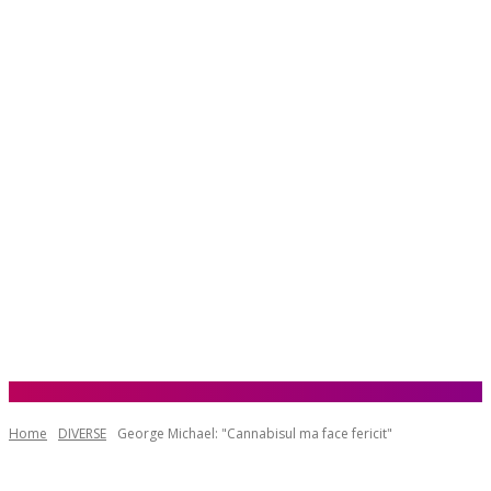
Home
DIVERSE
George Michael: "Cannabisul ma face fericit"