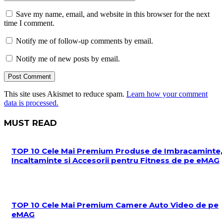
Save my name, email, and website in this browser for the next
time I comment.
Notify me of follow-up comments by email.
Notify me of new posts by email.
This site uses Akismet to reduce spam.
Learn how your comment
data is processed.
MUST READ
TOP 10 Cele Mai Premium Produse de Imbracaminte
Incaltaminte si Accesorii pentru Fitness de pe eMAG
TOP 10 Cele Mai Premium Camere Auto Video de pe
eMAG