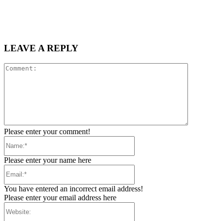
LEAVE A REPLY
Comment:
Please enter your comment!
Name:*
Please enter your name here
Email:*
You have entered an incorrect email address!
Please enter your email address here
Website: