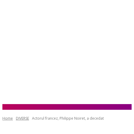
Home
DIVERSE
Actorul francez, Philippe Noiret, a decedat