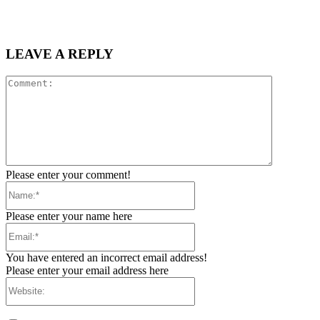
LEAVE A REPLY
Comment:
Please enter your comment!
Name:*
Please enter your name here
Email:*
You have entered an incorrect email address!
Please enter your email address here
Website: