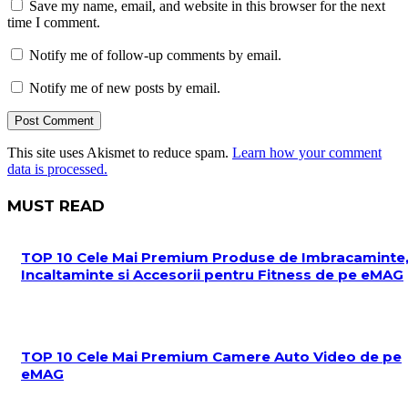
Save my name, email, and website in this browser for the next
time I comment.
Notify me of follow-up comments by email.
Notify me of new posts by email.
This site uses Akismet to reduce spam.
Learn how your comment
data is processed.
MUST READ
TOP 10 Cele Mai Premium Produse de Imbracaminte
Incaltaminte si Accesorii pentru Fitness de pe eMAG
TOP 10 Cele Mai Premium Camere Auto Video de pe
eMAG