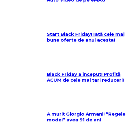
Start Black Friday! Iată cele mai
bune oferte de anul acesta!
Black Friday a început! Profită
ACUM de cele mai tari reduceri!
A murit Giorgio Armani! “Regele
modei” avea 91 de ani